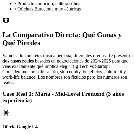
• Producto conocido, cultura sólida
• Oficinas Barcelona muy céntricas
La Comparativa Directa: Qué Ganas y
Qué Pierdes
Vamos a lo concreto: misma persona, diferentes ofertas. Te presento
dos casos reales
basados en negociaciones de 2024-2025 para que
veas exactamente qué implica elegir Big Tech vs Startup.
Consideramos no solo salario, sino equity, beneficios, culture fit y
work-life balance. Los nombres son ficticios pero los números son
reales.
Caso Real 1: María - Mid-Level Frontend (3 años
experiencia)
Oferta Google L4