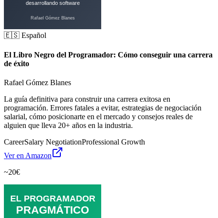
🇪🇸 Español
El Libro Negro del Programador: Cómo conseguir una carrera
de éxito
Rafael Gómez Blanes
La guía definitiva para construir una carrera exitosa en
programación. Errores fatales a evitar, estrategias de negociación
salarial, cómo posicionarte en el mercado y consejos reales de
alguien que lleva 20+ años en la industria.
Career
Salary Negotiation
Professional Growth
Ver en Amazon
~20€