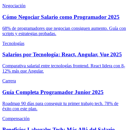
Negociación
Cómo Negociar Salario como Programador 2025
68% de programadores que negocian consiguen aumento. Guía con
scripts y estrategias probadas.
Tecnologías
Salarios por Tecnología: React, Angular, Vue 2025
Comparativa salarial entre tecnologías frontend. React lidera con 8-
12% más que Angular.
Carrera
Guía Completa Programador Junior 2025
Roadmap 90 días para conseguir tu primer trabajo tech. 78% de
éxito con este plan.
Compensación
Beneficios Laborales Tech: Más Allá del Salario