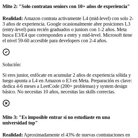
Mito 2: "Solo contratan seniors con 10+ años de experiencia"
Realidad:
Amazon contrata activamente L4 (mid-level) con solo 2-
3 años de experiencia. Google ocasionalmente abre posiciones L3
(entry-level) para recién graduados o juniors con 1-2 años. Meta
busca E3/E4 que corresponden a entry y mid-level. Microsoft tiene
el nivel 59-60 accesible para developers con 2-4 años.
Solución:
Si eres junior, enfócate en acumular 2 años de experiencia sólida y
luego apunta a L4 en Amazon o E3 en Meta. Preparación es clave:
dedica 4-6 meses a LeetCode (200+ problemas) y system design
básico. No necesitas 10 años, necesitas las skills correctas.
Mito 3: "Es imposible entrar si no estudiaste en una
universidad top"
Realidad:
Aproximadamente el 43% de nuevas contrataciones en