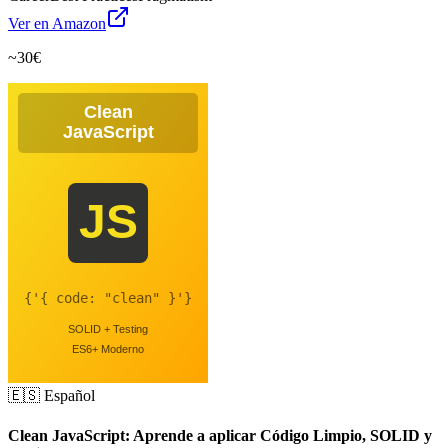
Ver en Amazon
~30€
🇪🇸 Español
Clean JavaScript: Aprende a aplicar Código Limpio, SOLID y