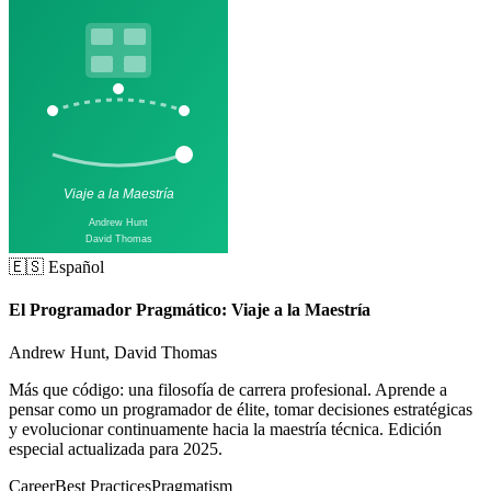
🇪🇸 Español
El Programador Pragmático: Viaje a la Maestría
Andrew Hunt, David Thomas
Más que código: una filosofía de carrera profesional. Aprende a
pensar como un programador de élite, tomar decisiones estratégicas
y evolucionar continuamente hacia la maestría técnica. Edición
especial actualizada para 2025.
Career
Best Practices
Pragmatism