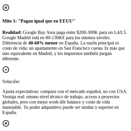
Mito 1: "Pagan igual que en EEUU"
Realidad:
Google Bay Area paga entre $200-300K para un L4/L5.
Google Madrid está en 80-130K€ para los mismos niveles.
Diferencia de
40-60% menor
en España. La razón principal es
costo de vida: un apartamento en San Francisco cuesta 3x más que
uno equivalente en Madrid, y los impuestos también juegan
diferente.
Solución:
Ajusta expectativas: compara con el mercado español, no con USA.
Ventaja real: mismo nivel técnico de trabajo, acceso a proyectos
globales, pero con mejor work-life balance y costo de vida
manejable. Tu poder adquisitivo puede ser similar o superior en
España.