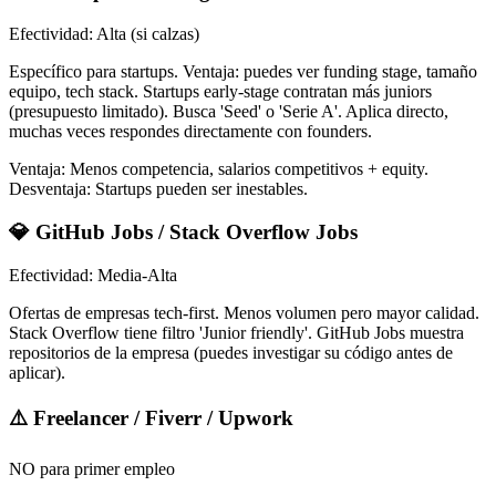
Efectividad: Alta (si calzas)
Específico para startups. Ventaja: puedes ver funding stage, tamaño
equipo, tech stack. Startups early-stage contratan más juniors
(presupuesto limitado). Busca 'Seed' o 'Serie A'. Aplica directo,
muchas veces respondes directamente con founders.
Ventaja: Menos competencia, salarios competitivos + equity.
Desventaja: Startups pueden ser inestables.
💎 GitHub Jobs / Stack Overflow Jobs
Efectividad: Media-Alta
Ofertas de empresas tech-first. Menos volumen pero mayor calidad.
Stack Overflow tiene filtro 'Junior friendly'. GitHub Jobs muestra
repositorios de la empresa (puedes investigar su código antes de
aplicar).
⚠️ Freelancer / Fiverr / Upwork
NO para primer empleo