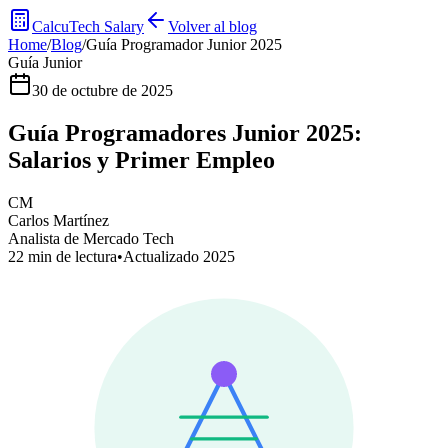
CalcuTech Salary
Volver al blog
Home
/
Blog
/
Guía Programador Junior 2025
Guía Junior
30 de octubre de 2025
Guía Programadores Junior 2025:
Salarios y Primer Empleo
CM
Carlos Martínez
Analista de Mercado Tech
22 min de lectura
•
Actualizado 2025