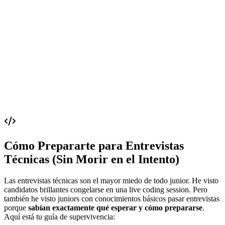
Cómo Prepararte para Entrevistas
Técnicas (Sin Morir en el Intento)
Las entrevistas técnicas son el mayor miedo de todo junior. He visto
candidatos brillantes congelarse en una live coding session. Pero
también he visto juniors con conocimientos básicos pasar entrevistas
porque
sabían exactamente qué esperar y cómo prepararse
.
Aquí está tu guía de supervivencia: