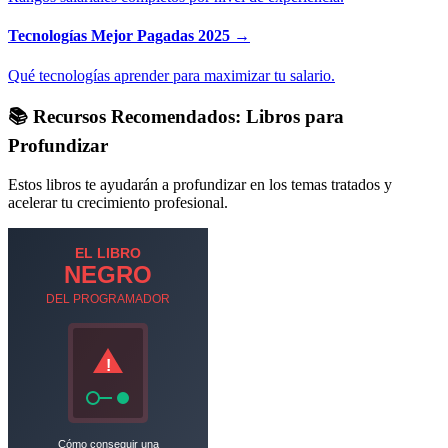
Tecnologías Mejor Pagadas 2025 →
Qué tecnologías aprender para maximizar tu salario.
📚 Recursos Recomendados: Libros para
Profundizar
Estos libros te ayudarán a profundizar en los temas tratados y
acelerar tu crecimiento profesional.