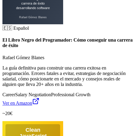
🇪🇸 Español
El Libro Negro del Programador: Cómo conseguir una carrera
de éxito
Rafael Gómez Blanes
La guía definitiva para construir una carrera exitosa en
programación. Errores fatales a evitar, estrategias de negociación
salarial, cómo posicionarte en el mercado y consejos reales de
alguien que lleva 20+ años en la industria.
Career
Salary Negotiation
Professional Growth
Ver en Amazon
~20€