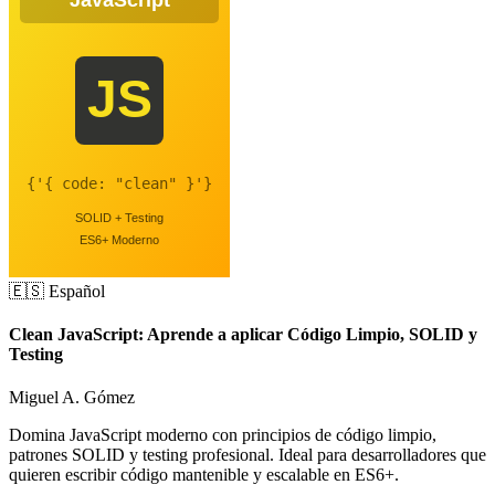
🇪🇸 Español
Clean JavaScript: Aprende a aplicar Código Limpio, SOLID y
Testing
Miguel A. Gómez
Domina JavaScript moderno con principios de código limpio,
patrones SOLID y testing profesional. Ideal para desarrolladores que
quieren escribir código mantenible y escalable en ES6+.