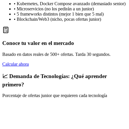
• Kubernetes, Docker Compose avanzado (demasiado senior)
• Microservicios (no los pedirán a un junior)
• 5 frameworks distintos (mejor 1 bien que 5 mal)
• Blockchain/Web3 (nicho, pocas ofertas junior)
Conoce tu valor en el mercado
Basado en datos reales de 500+ ofertas. Tarda 30 segundos.
Calcular ahora
📈 Demanda de Tecnologías: ¿Qué aprender
primero?
Porcentaje de ofertas junior que requieren cada tecnología