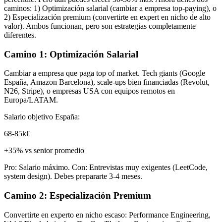
caminos: 1) Optimización salarial (cambiar a empresa top-paying), o
2) Especialización premium (convertirte en expert en nicho de alto
valor). Ambos funcionan, pero son estrategias completamente
diferentes.
Camino 1: Optimización Salarial
Cambiar a empresa que paga top of market. Tech giants (Google
España, Amazon Barcelona), scale-ups bien financiadas (Revolut,
N26, Stripe), o empresas USA con equipos remotos en
Europa/LATAM.
Salario objetivo España:
68-85k€
+35% vs senior promedio
Pro: Salario máximo. Con: Entrevistas muy exigentes (LeetCode,
system design). Debes prepararte 3-4 meses.
Camino 2: Especialización Premium
Convertirte en experto en nicho escaso: Performance Engineering,