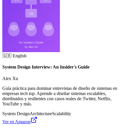
🇬🇧 English
System Design Interview: An Insider's Guide
Alex Xu
Guía práctica para dominar entrevistas de diseño de sistemas en
empresas tech top. Aprende a diseñar sistemas escalables,
distribuidos y resilientes con casos reales de Twitter, Netflix,
YouTube y más.
System Design
Architecture
Scalability
Ver en Amazon