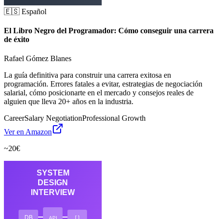
🇪🇸 Español
El Libro Negro del Programador: Cómo conseguir una carrera
de éxito
Rafael Gómez Blanes
La guía definitiva para construir una carrera exitosa en
programación. Errores fatales a evitar, estrategias de negociación
salarial, cómo posicionarte en el mercado y consejos reales de
alguien que lleva 20+ años en la industria.
Career
Salary Negotiation
Professional Growth
Ver en Amazon
~20€