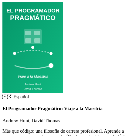
🇪🇸 Español
El Programador Pragmático: Viaje a la Maestría
Andrew Hunt, David Thomas
Más que código: una filosofía de carrera profesional. Aprende a