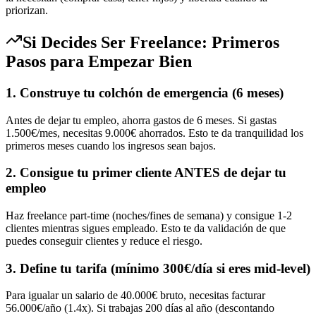
priorizan.
Si Decides Ser Freelance: Primeros
Pasos para Empezar Bien
1. Construye tu colchón de emergencia (6 meses)
Antes de dejar tu empleo, ahorra gastos de 6 meses. Si gastas
1.500€/mes, necesitas 9.000€ ahorrados. Esto te da tranquilidad los
primeros meses cuando los ingresos sean bajos.
2. Consigue tu primer cliente ANTES de dejar tu
empleo
Haz freelance part-time (noches/fines de semana) y consigue 1-2
clientes mientras sigues empleado. Esto te da validación de que
puedes conseguir clientes y reduce el riesgo.
3. Define tu tarifa (mínimo 300€/día si eres mid-level)
Para igualar un salario de 40.000€ bruto, necesitas facturar
56.000€/año (1.4x). Si trabajas 200 días al año (descontando