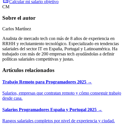
Calcular mi salario objetivo
CM
Sobre el autor
Carlos Martínez
Analista de mercado tech con más de 8 años de experiencia en
RRHH y reclutamiento tecnológico. Especializado en tendencias
salariales del sector IT en España, Portugal y Latinoamérica. Ha
trabajado con más de 200 empresas tech ayudándolas a definir
políticas salariales competitivas y justas.
Artículos relacionados
Trabajo Remoto para Programadores 2025 →
Salarios, empresas que contratan remoto y cómo conseguir trabajo
desde casa.
Salarios Programadores España y Portugal 2025 →
Rangos salariales completos por nivel de experiencia y ciudad.