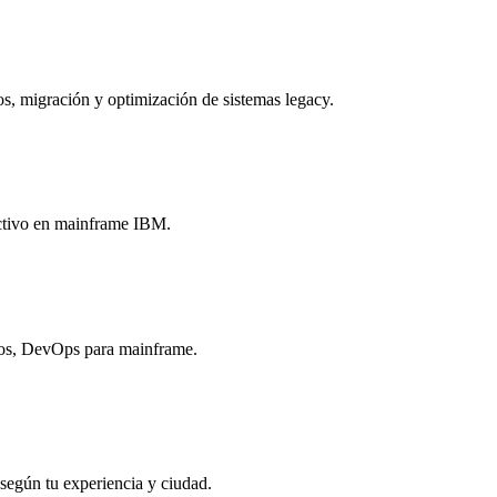
 migración y optimización de sistemas legacy.
ctivo en mainframe IBM.
os, DevOps para mainframe.
según tu experiencia y ciudad.