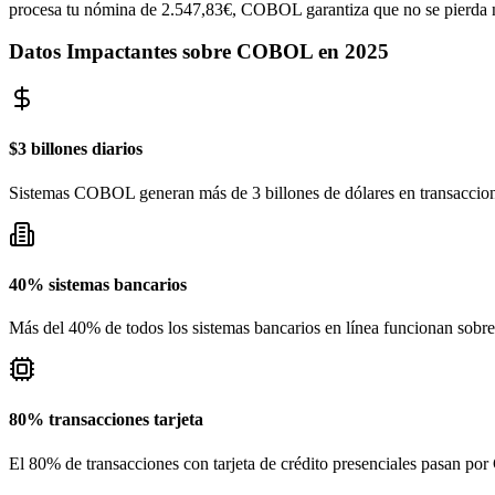
procesa tu nómina de 2.547,83€, COBOL garantiza que no se pierda ni 
Datos Impactantes sobre COBOL en 2025
$3 billones diarios
Sistemas COBOL generan más de 3 billones de dólares en transaccion
40% sistemas bancarios
Más del 40% de todos los sistemas bancarios en línea funcionan so
80% transacciones tarjeta
El 80% de transacciones con tarjeta de crédito presenciales pasan 