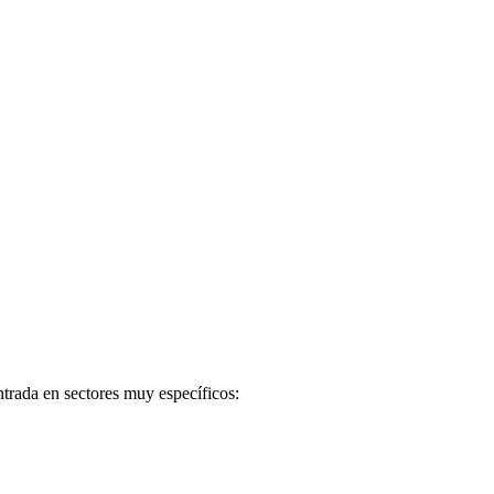
rada en sectores muy específicos: