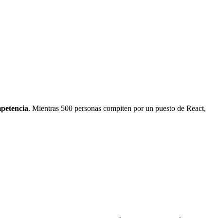
mpetencia
. Mientras 500 personas compiten por un puesto de React,