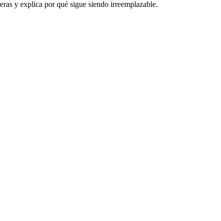
eras y explica por qué sigue siendo irreemplazable.