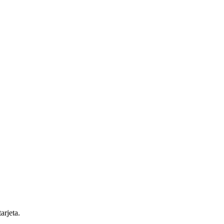
arjeta.