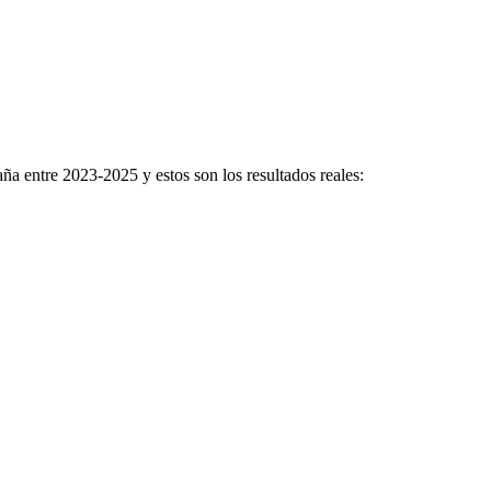
a entre 2023-2025 y estos son los resultados reales: