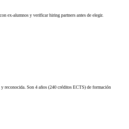
n ex-alumnos y verificar hiring partners antes de elegir.
al y reconocida. Son 4 años (240 créditos ECTS) de formación