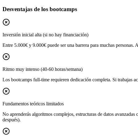
Desventajas de los bootcamps
Inversión inicial alta (si no hay financiación)
Entre 5.000€ y 9.000€ puede ser una barrera para muchas personas. Au
Ritmo muy intenso (40-60 horas/semana)
Los bootcamps full-time requieren dedicación completa. Si trabajas ac
Fundamentos teóricos limitados
No aprenderás algoritmos complejos, estructuras de datos avanzadas o a
después).