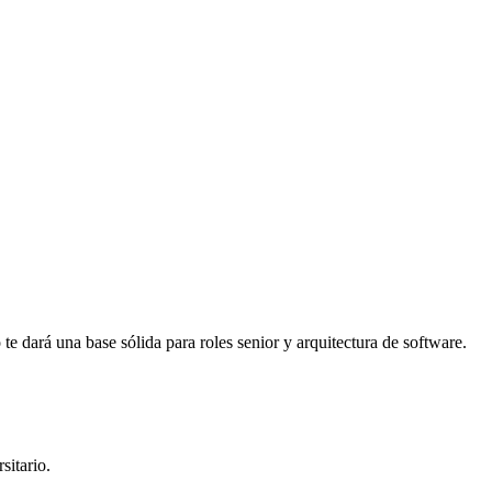
te dará una base sólida para roles senior y arquitectura de software.
sitario.