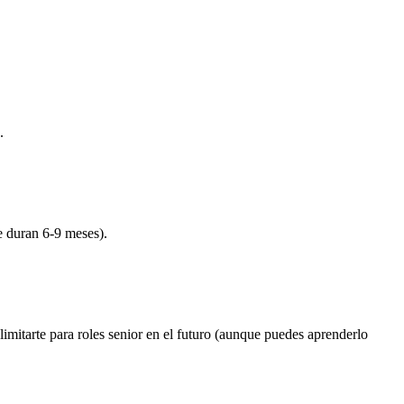
.
e duran 6-9 meses).
limitarte para roles senior en el futuro (aunque puedes aprenderlo