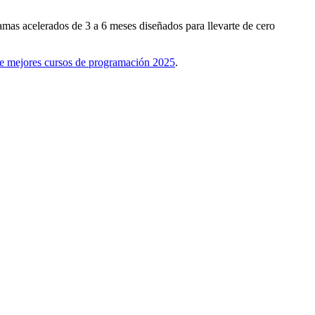
mas acelerados de 3 a 6 meses diseñados para llevarte de cero
de mejores cursos de programación 2025
.