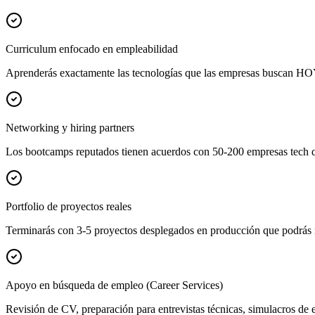
Curriculum enfocado en empleabilidad
Aprenderás exactamente las tecnologías que las empresas buscan HOY 
Networking y hiring partners
Los bootcamps reputados tienen acuerdos con 50-200 empresas tech que
Portfolio de proyectos reales
Terminarás con 3-5 proyectos desplegados en producción que podrás mo
Apoyo en búsqueda de empleo (Career Services)
Revisión de CV, preparación para entrevistas técnicas, simulacros de 