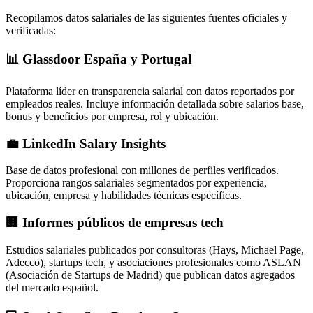
Recopilamos datos salariales de las siguientes fuentes oficiales y
verificadas:
📊 Glassdoor España y Portugal
Plataforma líder en transparencia salarial con datos reportados por
empleados reales. Incluye información detallada sobre salarios base,
bonus y beneficios por empresa, rol y ubicación.
💼 LinkedIn Salary Insights
Base de datos profesional con millones de perfiles verificados.
Proporciona rangos salariales segmentados por experiencia,
ubicación, empresa y habilidades técnicas específicas.
🏢 Informes públicos de empresas tech
Estudios salariales publicados por consultoras (Hays, Michael Page,
Adecco), startups tech, y asociaciones profesionales como ASLAN
(Asociación de Startups de Madrid) que publican datos agregados
del mercado español.