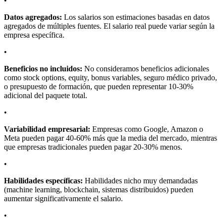
•
Datos agregados:
Los salarios son estimaciones basadas en datos
agregados de múltiples fuentes. El salario real puede variar según la
empresa específica.
•
Beneficios no incluidos:
No consideramos beneficios adicionales
como stock options, equity, bonus variables, seguro médico privado,
o presupuesto de formación, que pueden representar 10-30%
adicional del paquete total.
•
Variabilidad empresarial:
Empresas como Google, Amazon o
Meta pueden pagar 40-60% más que la media del mercado, mientras
que empresas tradicionales pueden pagar 20-30% menos.
•
Habilidades específicas:
Habilidades nicho muy demandadas
(machine learning, blockchain, sistemas distribuidos) pueden
aumentar significativamente el salario.
•