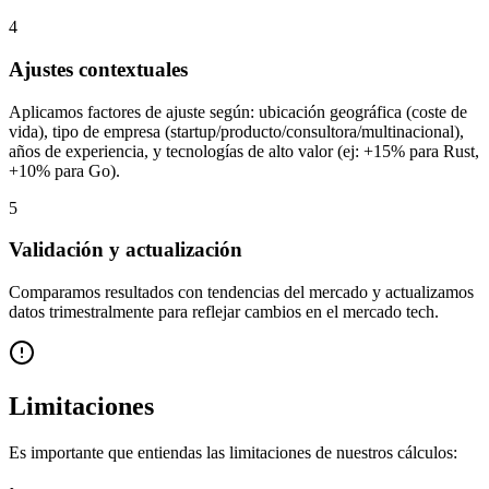
4
Ajustes contextuales
Aplicamos factores de ajuste según: ubicación geográfica (coste de
vida), tipo de empresa (startup/producto/consultora/multinacional),
años de experiencia, y tecnologías de alto valor (ej: +15% para Rust,
+10% para Go).
5
Validación y actualización
Comparamos resultados con tendencias del mercado y actualizamos
datos trimestralmente para reflejar cambios en el mercado tech.
Limitaciones
Es importante que entiendas las limitaciones de nuestros cálculos: