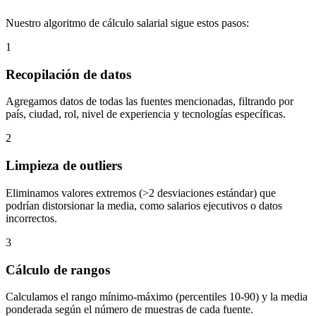
Nuestro algoritmo de cálculo salarial sigue estos pasos:
1
Recopilación de datos
Agregamos datos de todas las fuentes mencionadas, filtrando por
país, ciudad, rol, nivel de experiencia y tecnologías específicas.
2
Limpieza de outliers
Eliminamos valores extremos (>2 desviaciones estándar) que
podrían distorsionar la media, como salarios ejecutivos o datos
incorrectos.
3
Cálculo de rangos
Calculamos el rango mínimo-máximo (percentiles 10-90) y la media
ponderada según el número de muestras de cada fuente.