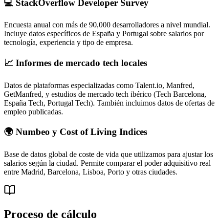
💻 StackOverflow Developer Survey
Encuesta anual con más de 90,000 desarrolladores a nivel mundial.
Incluye datos específicos de España y Portugal sobre salarios por
tecnología, experiencia y tipo de empresa.
📈 Informes de mercado tech locales
Datos de plataformas especializadas como Talent.io, Manfred,
GetManfred, y estudios de mercado tech ibérico (Tech Barcelona,
España Tech, Portugal Tech). También incluimos datos de ofertas de
empleo publicadas.
🌍 Numbeo y Cost of Living Indices
Base de datos global de coste de vida que utilizamos para ajustar los
salarios según la ciudad. Permite comparar el poder adquisitivo real
entre Madrid, Barcelona, Lisboa, Porto y otras ciudades.
Proceso de cálculo