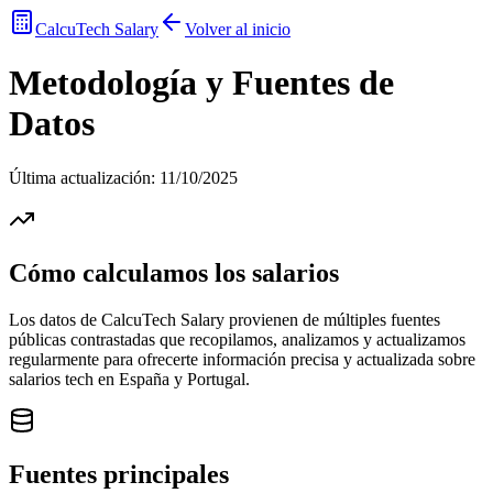
CalcuTech Salary
Volver al inicio
Metodología y Fuentes de
Datos
Última actualización: 11/10/2025
Cómo calculamos los salarios
Los datos de CalcuTech Salary provienen de múltiples fuentes
públicas contrastadas que recopilamos, analizamos y actualizamos
regularmente para ofrecerte información precisa y actualizada sobre
salarios tech en España y Portugal.
Fuentes principales